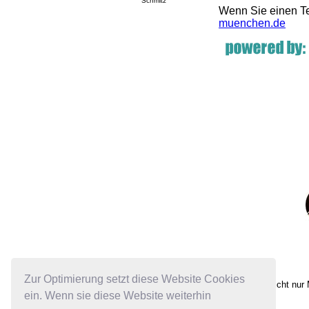
Schmitz
Wenn Sie einen Te
muenchen.de
Zur Optimierung setzt diese Website Cookies
Nicht nur
ein. Wenn sie diese Website weiterhin