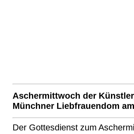
Aschermittwoch der Künstler
Münchner Liebfrauendom am 
Der Gottesdienst zum Aschermi