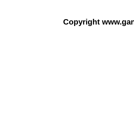
Copyright www.ga