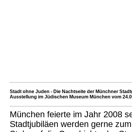
Stadt ohne Juden - Die Nachtseite der Münchner Stad
Ausstellung im Jüdischen Museum München vom 24.09
München feierte im Jahr 2008 s
Stadtjubiläen werden gerne zu