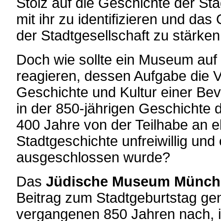
Stolz auf die Geschichte der Sta
mit ihr zu identifizieren und da
der Stadtgesellschaft zu stärken
Doch wie sollte ein Museum auf 
reagieren, dessen Aufgabe die V
Geschichte und Kultur einer Bev
in der 850-jährigen Geschichte 
400 Jahre von der Teilhabe an e
Stadtgeschichte unfreiwillig und
ausgeschlossen wurde?
Das
Jüdische Museum Münch
Beitrag zum Stadtgeburtstag ge
vergangenen 850 Jahren nach, 