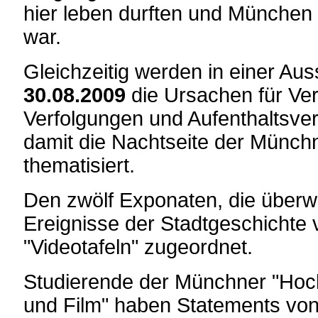
hier leben durften und München
war.
Gleichzeitig werden in einer Au
30.08.2009
die Ursachen für Ver
Verfolgungen und Aufenthaltsver
damit die Nachtseite der Münch
thematisiert.
Den zwölf Exponaten, die überw
Ereignisse der Stadtgeschichte v
"Videotafeln" zugeordnet.
Studierende der Münchner "Hoc
und Film" haben Statements von H